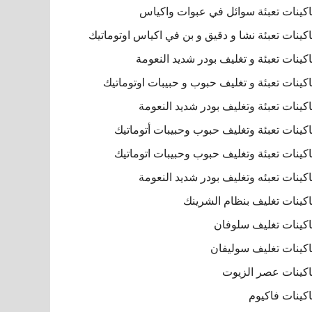
كينات تعبئة سوائل في عبوات واكياس
كينات تعبئة نشا و دقيق و بن في اكياس اوتوماتيك
كينات تعبئة و تغليف بودر شديد النعومة
كينات تعبئة و تغليف حبوب و حبيبات اوتوماتيك
كينات تعبئة وتغليف بودر شديد النعومة
كينات تعبئة وتغليف حبوب وحبيبات أتوماتيك
كينات تعبئة وتغليف حبوب وحبيبات اتوماتيك
كينات تعبئه وتغليف بودر شديد النعومة
كينات تغليف بنظام الشرينك
كينات تغليف سلوفان
كينات تغليف سوليفان
كينات عصر الزيوت
كينات فاكيوم