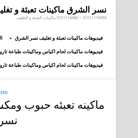
Skip
نسر الشرق ماكينات تعبئة و تغل
to
content
01211116959 – 0121116962 ماكينات التعبئة و التغليف
فيديوهات ماكينات تعبئة و تغليف نسر الشرق
ال
فيديوهات ماكينات لحام اكياس وماكينات طباعة تاريخ 
فيديوهات ماكينات لحام اكياس وماكينات طباعة تاريخ 
ZED
نسر