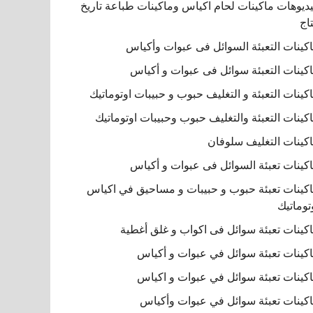
ديوهات ماكينات لحام اكياس وماكينات طباعة تاريخ
تاج
كينات التعبئة السوائل فى عبوات وأكياس
كينات التعبئة سوائل فى عبوات و أكياس
كينات التعبئة و التغليف حبوب و حبيبات اوتوماتيك
كينات التعبئة والتغليف حبوب وحبيبات اوتوماتيك
كينات التغليف سلوفان
كينات تعبئة السوائل فى عبوات و أكياس
كينات تعبئة حبوب و حبيبات و مساحيق في اكياس
توماتيك
كينات تعبئة سوائل فى اكواب و غلق أغطية
كينات تعبئة سوائل في عبوات و أكياس
كينات تعبئة سوائل في عبوات و اكياس
كينات تعبئة سوائل في عبوات وأكياس