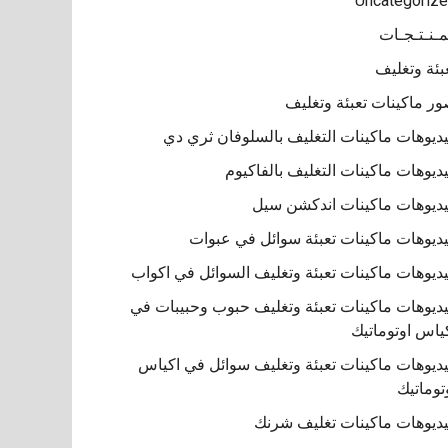
Uncategoriz
مـنـتـجـات
بئة وتغليف
ر ماكينات تعبئة وتغليف
ديوهات ماكينات التغليف بالسلوفان ثري دي
ديوهات ماكينات التغليف بالفاكيوم
ديوهات ماكينات اندكشن سيل
ديوهات ماكينات تعبئة سوائل في عبوات
ديوهات ماكينات تعبئة وتغليف السوائل في اكواب
ديوهات ماكينات تعبئة وتغليف حبوب وحبيبات في
ياس اوتوماتيك
ديوهات ماكينات تعبئة وتغليف سوائل في اكياس
توماتيك
ديوهات ماكينات تغليف شرنك