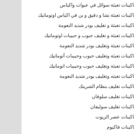
كينات تعبئة سوائل في عبوات واكياس
كينات تعبئة نشا و دقيق و بن في اكياس اوتوماتيك
كينات تعبئة و تغليف بودر شديد النعومة
كينات تعبئة و تغليف حبوب و حبيبات اوتوماتيك
كينات تعبئة وتغليف بودر شديد النعومة
كينات تعبئة وتغليف حبوب وحبيبات أتوماتيك
كينات تعبئة وتغليف حبوب وحبيبات اتوماتيك
كينات تعبئه وتغليف بودر شديد النعومة
كينات تغليف بنظام الشرينك
كينات تغليف سلوفان
كينات تغليف سوليفان
كينات عصر الزيوت
كينات فاكيوم