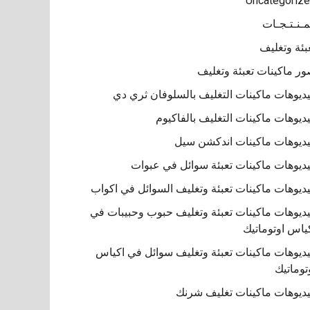
Uncategoriz
مـنـتـجـات
بئة وتغليف
ر ماكينات تعبئة وتغليف
ديوهات ماكينات التغليف بالسلوفان ثري دي
ديوهات ماكينات التغليف بالفاكيوم
ديوهات ماكينات اندكشن سيل
ديوهات ماكينات تعبئة سوائل في عبوات
ديوهات ماكينات تعبئة وتغليف السوائل في اكواب
ديوهات ماكينات تعبئة وتغليف حبوب وحبيبات في
ياس اوتوماتيك
ديوهات ماكينات تعبئة وتغليف سوائل في اكياس
توماتيك
ديوهات ماكينات تغليف شرنك