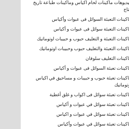
ديوهات ماكينات لحام اكياس وماكينات طباعة تاريخ
تاج
كينات التعبئة السوائل فى عبوات وأكياس
كينات التعبئة سوائل فى عبوات و أكياس
كينات التعبئة و التغليف حبوب و حبيبات اوتوماتيك
كينات التعبئة والتغليف حبوب وحبيبات اوتوماتيك
كينات التغليف سلوفان
كينات تعبئة السوائل فى عبوات و أكياس
كينات تعبئة حبوب و حبيبات و مساحيق في اكياس
توماتيك
كينات تعبئة سوائل فى اكواب و غلق أغطية
كينات تعبئة سوائل في عبوات و أكياس
كينات تعبئة سوائل في عبوات و اكياس
كينات تعبئة سوائل في عبوات وأكياس