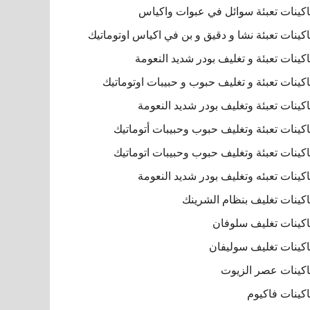
كينات تعبئة سوائل في عبوات واكياس
كينات تعبئة نشا و دقيق و بن في اكياس اوتوماتيك
كينات تعبئة و تغليف بودر شديد النعومة
كينات تعبئة و تغليف حبوب و حبيبات اوتوماتيك
كينات تعبئة وتغليف بودر شديد النعومة
كينات تعبئة وتغليف حبوب وحبيبات أتوماتيك
كينات تعبئة وتغليف حبوب وحبيبات اتوماتيك
كينات تعبئه وتغليف بودر شديد النعومة
كينات تغليف بنظام الشرينك
كينات تغليف سلوفان
كينات تغليف سوليفان
كينات عصر الزيوت
كينات فاكيوم