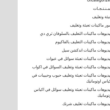
Uncategoriz
مـنـتـجـات
بئة وتغليف
ر ماكينات تعبئة وتغليف
ديوهات ماكينات التغليف بالسلوفان ثري دي
ديوهات ماكينات التغليف بالفاكيوم
ديوهات ماكينات اندكشن سيل
ديوهات ماكينات تعبئة سوائل في عبوات
ديوهات ماكينات تعبئة وتغليف السوائل في اكواب
ديوهات ماكينات تعبئة وتغليف حبوب وحبيبات في
ياس اوتوماتيك
ديوهات ماكينات تعبئة وتغليف سوائل في اكياس
توماتيك
ديوهات ماكينات تغليف شرنك