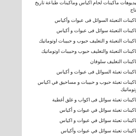
ديوهات ماكينات لحام اكياس وماكينات طباعة تاريخ
تاج
كينات التعبئة السوائل فى عبوات وأكياس
كينات التعبئة سوائل فى عبوات و أكياس
كينات التعبئة و التغليف حبوب و حبيبات اوتوماتيك
كينات التعبئة والتغليف حبوب وحبيبات اوتوماتيك
كينات التغليف سلوفان
كينات تعبئة السوائل فى عبوات و أكياس
كينات تعبئة حبوب و حبيبات و مساحيق في اكياس
توماتيك
كينات تعبئة سوائل فى اكواب و غلق أغطية
كينات تعبئة سوائل في عبوات و أكياس
كينات تعبئة سوائل في عبوات و اكياس
كينات تعبئة سوائل في عبوات وأكياس