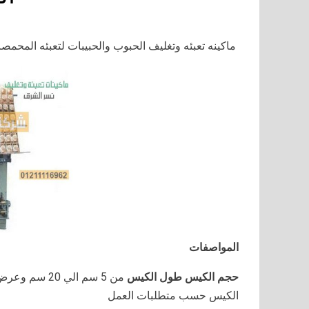
ماكينه تعبئه وتغليف الحبوب والحبيبات لتعبئه المحمصات فى اكياس سن
المواصفات
حجم الكيس طول الكيس
الكيس حسب متطلبات العمل