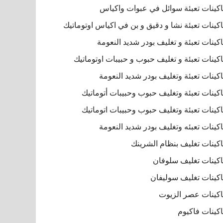
كينات تعبئة سوائل في عبوات واكياس
كينات تعبئة نشا و دقيق و بن في اكياس اوتوماتيك
كينات تعبئة و تغليف بودر شديد النعومة
كينات تعبئة و تغليف حبوب و حبيبات اوتوماتيك
كينات تعبئة وتغليف بودر شديد النعومة
كينات تعبئة وتغليف حبوب وحبيبات أتوماتيك
كينات تعبئة وتغليف حبوب وحبيبات اتوماتيك
كينات تعبئه وتغليف بودر شديد النعومة
كينات تغليف بنظام الشرينك
كينات تغليف سلوفان
كينات تغليف سوليفان
كينات عصر الزيوت
كينات فاكيوم