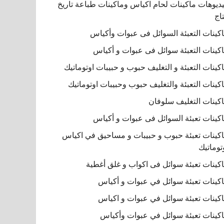
ديوهات ماكينات لحام اكياس وماكينات طباعة تاريخ
تاج
كينات التعبئة السوائل فى عبوات وأكياس
كينات التعبئة سوائل فى عبوات و أكياس
كينات التعبئة و التغليف حبوب و حبيبات اوتوماتيك
كينات التعبئة والتغليف حبوب وحبيبات اوتوماتيك
كينات التغليف سلوفان
كينات تعبئة السوائل فى عبوات و أكياس
كينات تعبئة حبوب و حبيبات و مساحيق في اكياس
توماتيك
كينات تعبئة سوائل فى اكواب و غلق أغطية
كينات تعبئة سوائل في عبوات و أكياس
كينات تعبئة سوائل في عبوات و اكياس
كينات تعبئة سوائل في عبوات وأكياس