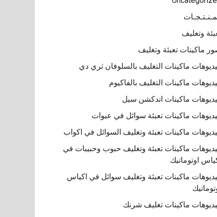
Uncategoriz
مـنـتـجـات
بئة وتغليف
ر ماكينات تعبئة وتغليف
ديوهات ماكينات التغليف بالسلوفان ثري دي
ديوهات ماكينات التغليف بالفاكيوم
ديوهات ماكينات اندكشن سيل
ديوهات ماكينات تعبئة سوائل في عبوات
ديوهات ماكينات تعبئة وتغليف السوائل في اكواب
ديوهات ماكينات تعبئة وتغليف حبوب وحبيبات في
ياس اوتوماتيك
ديوهات ماكينات تعبئة وتغليف سوائل في اكياس
توماتيك
ديوهات ماكينات تغليف شرنك