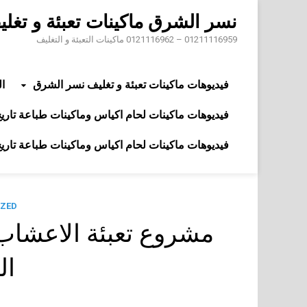
Skip
نسر الشرق ماكينات تعبئة و تغل
to
content
01211116959 – 0121116962 ماكينات التعبئة و التغليف
فيديوهات ماكينات تعبئة و تغليف نسر الشرق
ال
فيديوهات ماكينات لحام اكياس وماكينات طباعة تاريخ 
فيديوهات ماكينات لحام اكياس وماكينات طباعة تاريخ 
ZED
ال